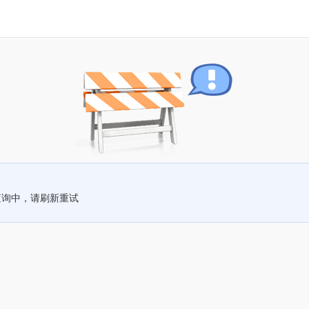
查询中，请刷新重试