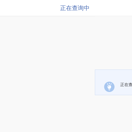
正在查询中
正在