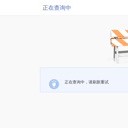
正在查询中
正在查询中，请刷新重试